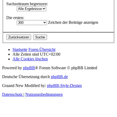
Suchzeitraum begrenzen:
Die ersten:
Zeichen der Beiträge anzeigen
Startseite
Foren-Übersicht
Alle Zeiten sind
UTC+02:00
Alle Cookies löschen
Powered by
phpBB
® Forum Software © phpBB Limited
Deutsche Übersetzung durch
phpBB.de
Graand New Modified by:
phpBB-Style-Design
Datenschutz
|
Nutzungsbedingungen