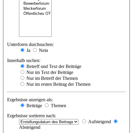
Unterforen durchsuchen:
Ja
Nein
Innerhalb suchen:
Betreff und Text der Beiträge
Nur im Text der Beiträge
Nur im Betreff der Themen
Nur im ersten Beitrag der Themen
Ergebnisse anzeigen als:
Beiträge
Themen
Ergebnisse sortieren nach:
Aufsteigend
Absteigend