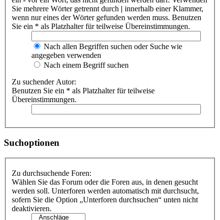
Sie mehrere Wörter getrennt durch
|
innerhalb einer Klammer,
wenn nur eines der Wörter gefunden werden muss. Benutzen
Sie ein * als Platzhalter für teilweise Übereinstimmungen.
Nach allen Begriffen suchen oder Suche wie
angegeben verwenden
Nach einem Begriff suchen
Zu suchender Autor:
Benutzen Sie ein * als Platzhalter für teilweise
Übereinstimmungen.
Suchoptionen
Zu durchsuchende Foren:
Wählen Sie das Forum oder die Foren aus, in denen gesucht
werden soll. Unterforen werden automatisch mit durchsucht,
sofern Sie die Option „Unterforen durchsuchen“ unten nicht
deaktivieren.