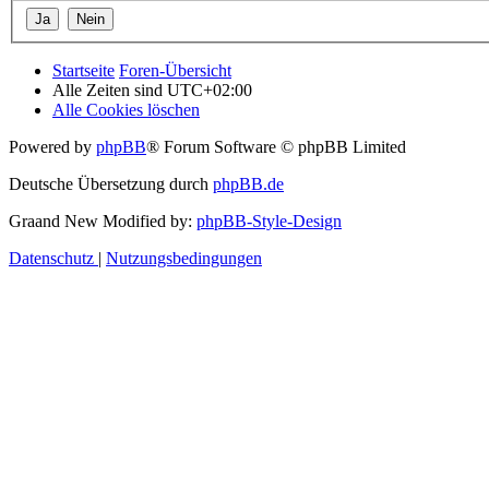
Startseite
Foren-Übersicht
Alle Zeiten sind
UTC+02:00
Alle Cookies löschen
Powered by
phpBB
® Forum Software © phpBB Limited
Deutsche Übersetzung durch
phpBB.de
Graand New Modified by:
phpBB-Style-Design
Datenschutz
|
Nutzungsbedingungen