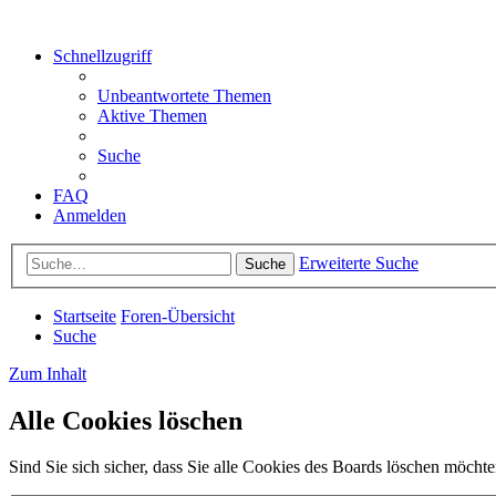
Schnellzugriff
Unbeantwortete Themen
Aktive Themen
Suche
FAQ
Anmelden
Erweiterte Suche
Suche
Startseite
Foren-Übersicht
Suche
Zum Inhalt
Alle Cookies löschen
Sind Sie sich sicher, dass Sie alle Cookies des Boards löschen möcht