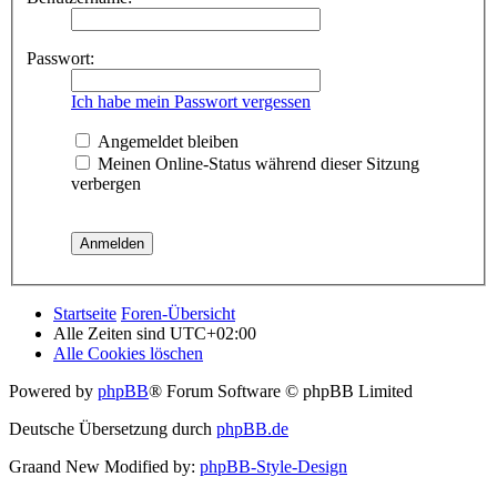
Passwort:
Ich habe mein Passwort vergessen
Angemeldet bleiben
Meinen Online-Status während dieser Sitzung
verbergen
Startseite
Foren-Übersicht
Alle Zeiten sind
UTC+02:00
Alle Cookies löschen
Powered by
phpBB
® Forum Software © phpBB Limited
Deutsche Übersetzung durch
phpBB.de
Graand New Modified by:
phpBB-Style-Design