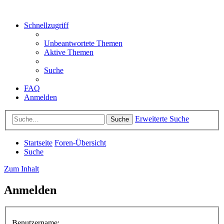
Schnellzugriff
Unbeantwortete Themen
Aktive Themen
Suche
FAQ
Anmelden
Erweiterte Suche
Suche
Startseite
Foren-Übersicht
Suche
Zum Inhalt
Anmelden
Benutzername: