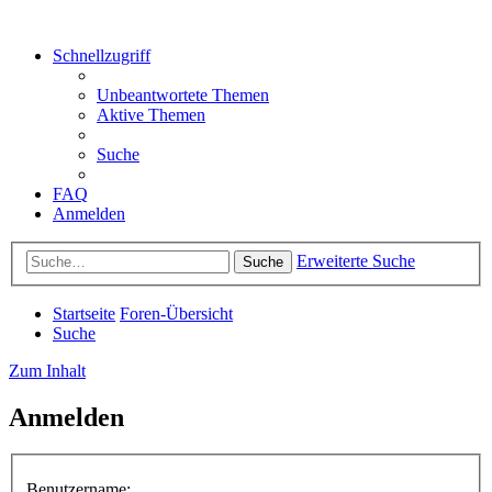
Schnellzugriff
Unbeantwortete Themen
Aktive Themen
Suche
FAQ
Anmelden
Erweiterte Suche
Suche
Startseite
Foren-Übersicht
Suche
Zum Inhalt
Anmelden
Benutzername: