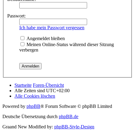
Passwort:
Ich habe mein Passwort vergessen
Angemeldet bleiben
Meinen Online-Status während dieser Sitzung
verbergen
Startseite
Foren-Übersicht
Alle Zeiten sind
UTC+02:00
Alle Cookies löschen
Powered by
phpBB
® Forum Software © phpBB Limited
Deutsche Übersetzung durch
phpBB.de
Graand New Modified by:
phpBB-Style-Design