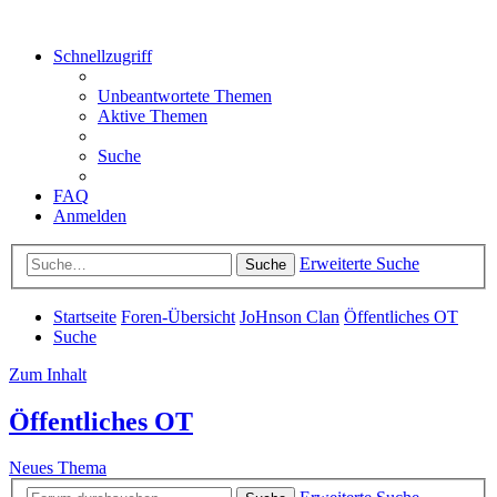
Schnellzugriff
Unbeantwortete Themen
Aktive Themen
Suche
FAQ
Anmelden
Erweiterte Suche
Suche
Startseite
Foren-Übersicht
JoHnson Clan
Öffentliches OT
Suche
Zum Inhalt
Öffentliches OT
Neues Thema