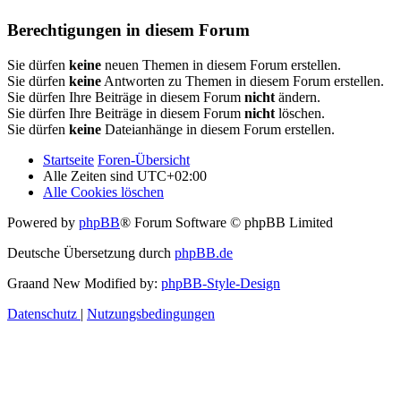
Berechtigungen in diesem Forum
Sie dürfen
keine
neuen Themen in diesem Forum erstellen.
Sie dürfen
keine
Antworten zu Themen in diesem Forum erstellen.
Sie dürfen Ihre Beiträge in diesem Forum
nicht
ändern.
Sie dürfen Ihre Beiträge in diesem Forum
nicht
löschen.
Sie dürfen
keine
Dateianhänge in diesem Forum erstellen.
Startseite
Foren-Übersicht
Alle Zeiten sind
UTC+02:00
Alle Cookies löschen
Powered by
phpBB
® Forum Software © phpBB Limited
Deutsche Übersetzung durch
phpBB.de
Graand New Modified by:
phpBB-Style-Design
Datenschutz
|
Nutzungsbedingungen