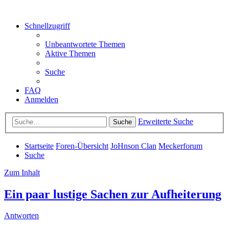
Schnellzugriff
Unbeantwortete Themen
Aktive Themen
Suche
FAQ
Anmelden
Erweiterte Suche
Suche
Startseite
Foren-Übersicht
JoHnson Clan
Meckerforum
Suche
Zum Inhalt
Ein paar lustige Sachen zur Aufheiterung
Antworten